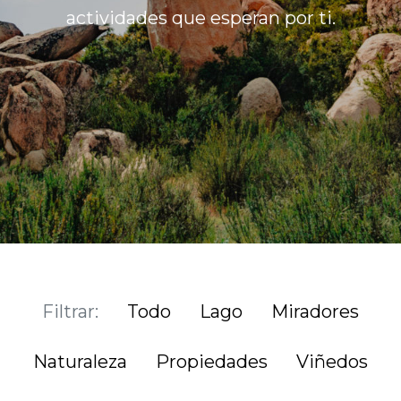
actividades que esperan por ti.
Filtrar:
Todo
Lago
Miradores
Naturaleza
Propiedades
Viñedos