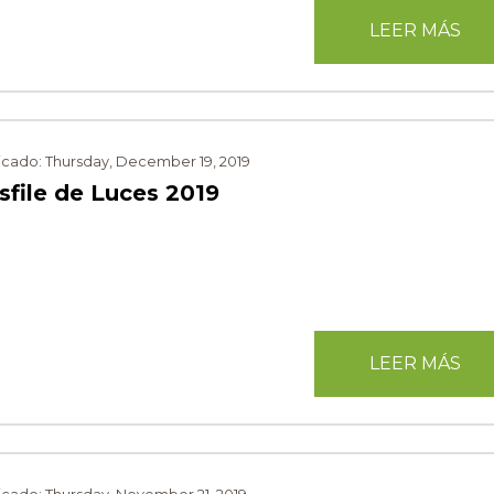
LEER MÁS
icado: Thursday, December 19, 2019
sfile de Luces 2019
LEER MÁS