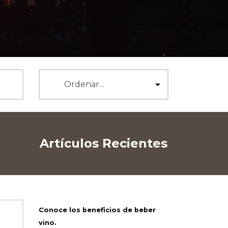
Artículos Recientes
Conoce los beneficios de beber
vino.