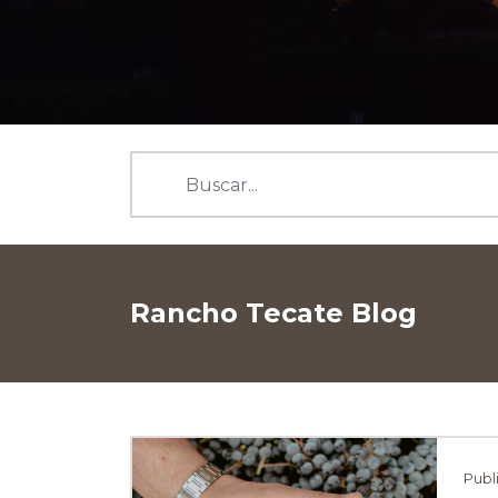
Rancho Tecate Blog
Publ